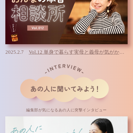
2025.2.7
Vol.12 単身で暮らす実母と義母が気がかり どう対応していけばいいのか不安…
編集部が気になるあの人に突撃インタビュー