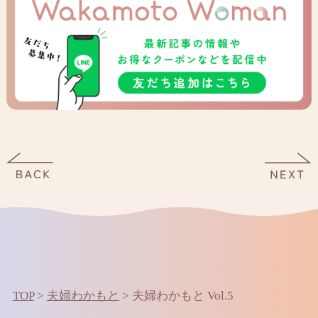
TOP
>
夫婦わかもと
>
夫婦わかもと Vol.5