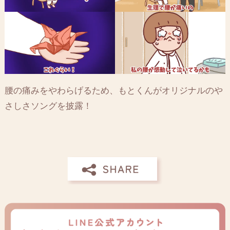
腰の痛みをやわらげるため、もとくんがオリジナルのや
さしさソングを披露！