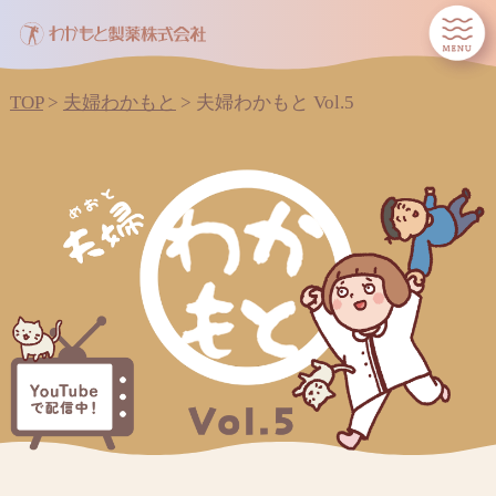
TOP
>
夫婦わかもと
>
夫婦わかもと Vol.5