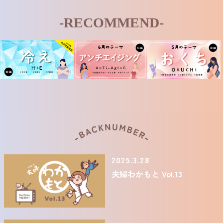
-RECOMMEND-
2025.3.28
夫婦わかもと Vol.13