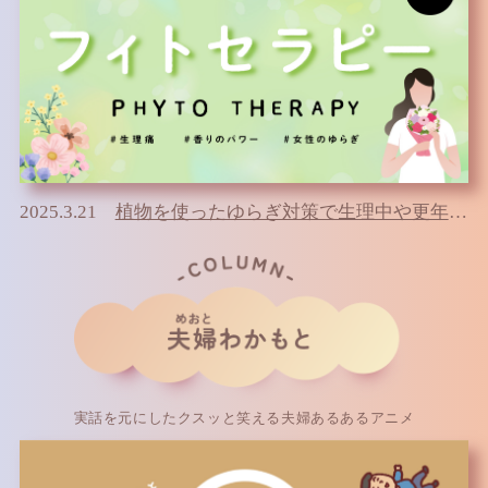
2025.3.21
植物を使ったゆらぎ対策で生理中や更年期も私らしく
実話を元にしたクスッと笑える夫婦あるあるアニメ