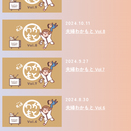
2024.10.11
夫婦わかもと Vol.8
2024.9.27
夫婦わかもと Vol.7
2024.8.30
夫婦わかもと Vol.6