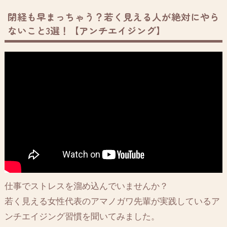
閉経も早まっちゃう？若く見える人が絶対にやら
ないこと3選！【アンチエイジング】
仕事でストレスを溜め込んでいませんか？
若く見える女性代表のアマノガワ先輩が実践しているア
ンチエイジング習慣を聞いてみました。