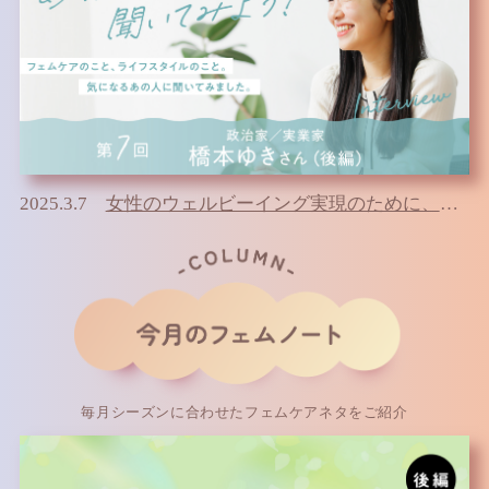
2025.3.7
女性のウェルビーイング実現のために、政治家、実業家としてできること
毎月シーズンに合わせたフェムケアネタをご紹介