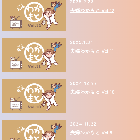
2025.2.28
夫婦わかもと Vol.12
2025.1.31
夫婦わかもと Vol.11
2024.12.27
夫婦わかもと Vol.10
2024.11.22
夫婦わかもと Vol.9