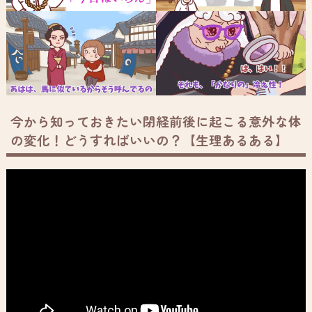
今から知っておきたい閉経前後に起こる意外な体
の変化！どうすればいいの？【生理あるある】