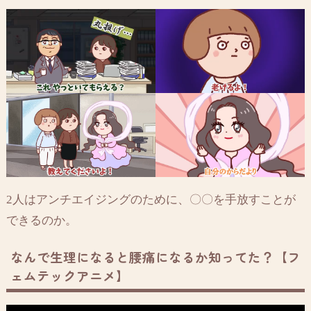
2人はアンチエイジングのために、〇〇を手放すことが
できるのか。
なんで生理になると腰痛になるか知ってた？【フ
ェムテックアニメ】