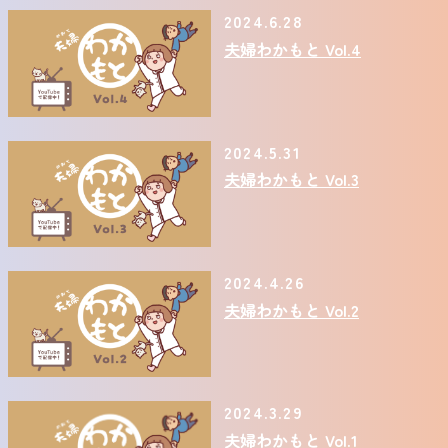
2024.6.28
夫婦わかもと Vol.4
2024.5.31
夫婦わかもと Vol.3
2024.4.26
夫婦わかもと Vol.2
2024.3.29
夫婦わかもと Vol.1