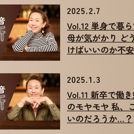
2025.2.7
Vol.12 単身で
母が気がかり ど
けばいいのか不安
2025.1.3
Vol.11 新卒で
のモヤモヤ 私、
いのだろうか…？