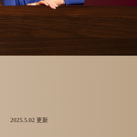
2025.5.02 更新