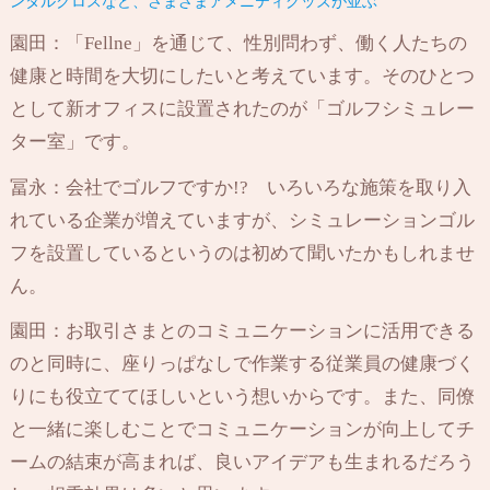
ンタルクロスなど、さまざまアメニティグッズが並ぶ
園田：「Fellne」を通じて、性別問わず、働く人たちの
健康と時間を大切にしたいと考えています。そのひとつ
として新オフィスに設置されたのが「ゴルフシミュレー
ター室」です。
冨永：会社でゴルフですか!? いろいろな施策を取り入
れている企業が増えていますが、シミュレーションゴル
フを設置しているというのは初めて聞いたかもしれませ
ん。
園田：お取引さまとのコミュニケーションに活用できる
のと同時に、座りっぱなしで作業する従業員の健康づく
りにも役立ててほしいという想いからです。また、同僚
と一緒に楽しむことでコミュニケーションが向上してチ
ームの結束が高まれば、良いアイデアも生まれるだろう