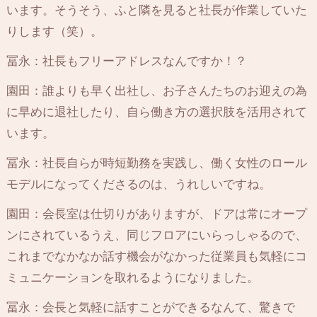
います。そうそう、ふと隣を見ると社長が作業していた
りします（笑）。
冨永：社長もフリーアドレスなんですか！？
園田：誰よりも早く出社し、お子さんたちのお迎えの為
に早めに退社したり、自ら働き方の選択肢を活用されて
います。
冨永：社長自らが時短勤務を実践し、働く女性のロール
モデルになってくださるのは、うれしいですね。
園田：会長室は仕切りがありますが、ドアは常にオープ
ンにされているうえ、同じフロアにいらっしゃるので、
これまでなかなか話す機会がなかった従業員も気軽にコ
ミュニケーションを取れるようになりました。
冨永：会長と気軽に話すことができるなんて、驚きで