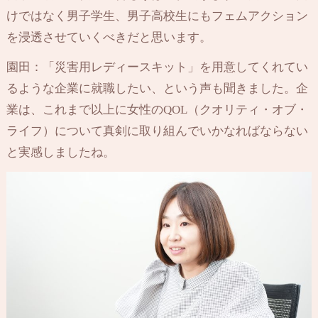
けではなく男子学生、男子高校生にもフェムアクション
を浸透させていくべきだと思います。
園田：「災害用レディースキット」を用意してくれてい
るような企業に就職したい、という声も聞きました。企
業は、これまで以上に女性のQOL（クオリティ・オブ・
ライフ）について真剣に取り組んでいかなればならない
と実感しましたね。