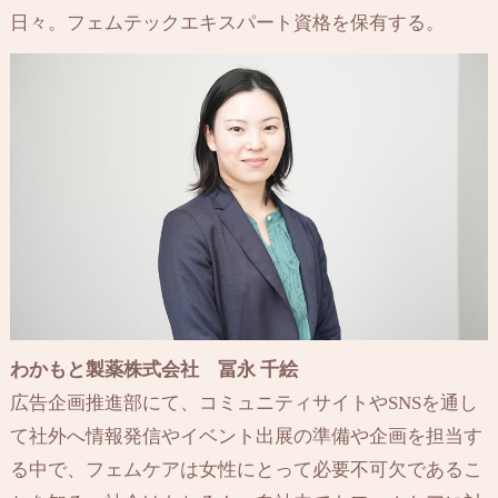
日々。フェムテックエキスパート資格を保有する。
わかもと製薬株式会社 冨永 千絵
広告企画推進部にて、コミュニティサイトやSNSを通し
て社外へ情報発信やイベント出展の準備や企画を担当す
る中で、フェムケアは女性にとって必要不可欠であるこ