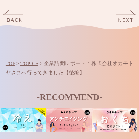
TOP
>
TOPICS
>
企業訪問レポート：株式会社オカモト
ヤさまへ行ってきました【後編】
-RECOMMEND-