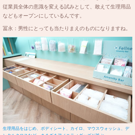
従業員全体の意識を変える試みとして、敢えて生理用品
などもオープンにしているんです。
冨永：男性にとっても当たりまえのものになりますね。
生理用品をはじめ、ボディシート、カイロ、マウスウォッシュ、デ