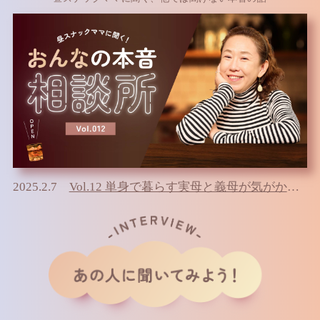
2025.2.7
Vol.12 単身で暮らす実母と義母が気がかり どう対応していけばいいのか不安…