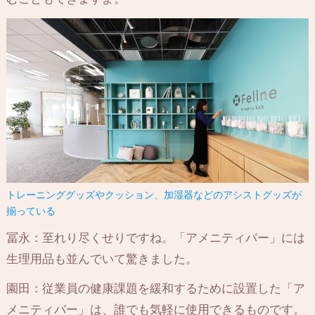
トレーニンググッズやクッション、加湿器などのアシストグッズが
揃っている
冨永：至れり尽くせりですね。「アメニティバー」には
生理用品も並んでいて驚きました。
園田：従業員の健康課題を緩和するために設置した「ア
メニティバー」は、誰でも気軽に使用できるものです。