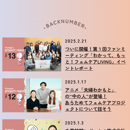
2025.2.21
ついに開催！第１回ファンミ
ーティング「わかって、もっ
と！フェムケアLIVING」イベ
ントレポート
2025.1.17
アニメ「夫婦わかもと」
の“中の人”が登場！
あらためてフェムケアプロジ
ェクトについて話そう
2025.1.3