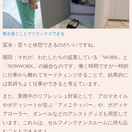
靴を脱ぐことでリラックスできる
冨永：堂々と休憩できるのがいいですね。
園田：それが、わたしたちの提案している「WORK」と
「NONWORK」の融合なのです。働く時間ですが一時的
に仕事から離れてモードチェンジすることで、結果的に
は気持ちよく仕事ができると考えています。
また、業務中のリフレッシュ対策として、アロマオイル
やボディシートが並ぶ「アメニティバー」や、ボディケ
アローラー、ダンベルなどのアシストグッズも用意して
います。これらは、セルフメンテナンスルームに持ち込
むこともできますよ。