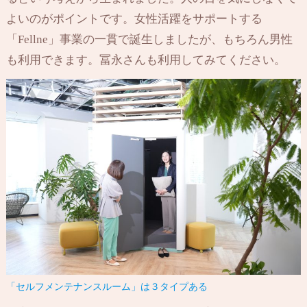
よいのがポイントです。女性活躍をサポートする
「Fellne」事業の一貫で誕生しましたが、もちろん男性
も利用できます。冨永さんも利用してみてください。
「セルフメンテナンスルーム」は３タイプある