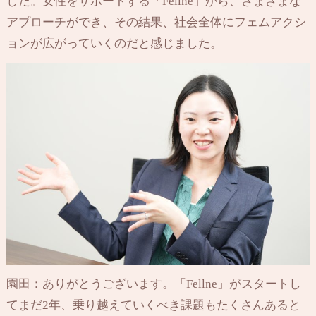
した。女性をサポートする「Fellne」から、さまざまな
アプローチができ、その結果、社会全体にフェムアクシ
ョンが広がっていくのだと感じました。
園田：ありがとうございます。「Fellne」がスタートし
てまだ2年、乗り越えていくべき課題もたくさんあると