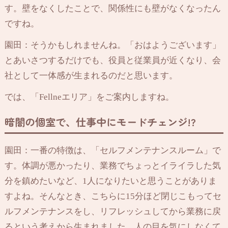
す。壁をなくしたことで、関係性にも壁がなくなったん
ですね。
園田：そうかもしれませんね。「おはようございます」
とあいさつするだけでも、役員と従業員が近くなり、会
社として一体感が生まれるのだと思います。
では、「Fellneエリア」をご案内しますね。
暗闇の個室で、仕事中にモードチェンジ!?
園田：一番の特徴は、「セルフメンテナンスルーム」で
す。体調が悪かったり、業務でちょっとイライラした気
分を鎮めたいなど、1人になりたいと思うことがありま
すよね。そんなとき、こちらに15分ほど閉じこもってセ
ルフメンテナンスをし、リフレッシュしてから業務に戻
るという考えから生まれました。人の目を気にしなくて