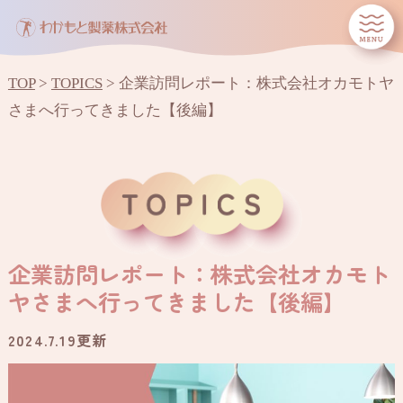
TOP
>
TOPICS
>
企業訪問レポート：株式会社オカモトヤ
さまへ行ってきました【後編】
企業訪問レポート：株式会社オカモト
ヤさまへ行ってきました【後編】
2024.7.19
更新