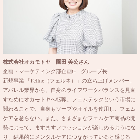
株式会社オカモトヤ 園田 美公さん
企画・マーケティング部企画G グループ長
新規事業 「Fellne（フェルネ）」の立ち上げメンバー。
アパレル業界から、自身のライフワークバランスを見直
すためにオカモトヤへ転職。フェムテックという市場に
関わることで、自身もソープやオイルを使用し、フェム
ケアを怠らない。また、さまざまなフェムケア商品の開
発によって、ますますファッションが楽しめるようにな
り、結果的にメンタルケアにつながっていると感じる