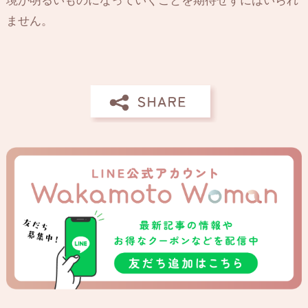
境が明るいものになっていくことを期待せずにはいられ
ません。