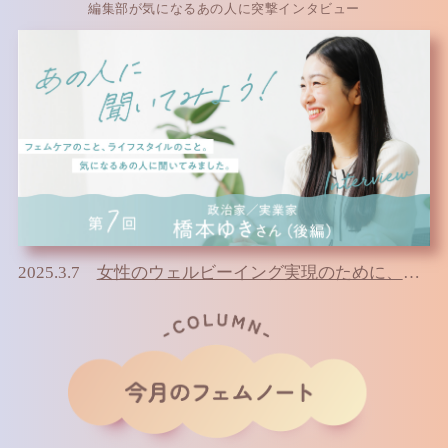
編集部が気になるあの人に突撃インタビュー
2025.3.7
女性のウェルビーイング実現のために、政治家、実業家としてできること