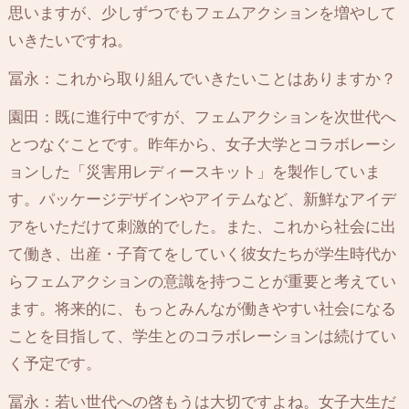
思いますが、少しずつでもフェムアクションを増やして
いきたいですね。
冨永：これから取り組んでいきたいことはありますか？
園田：既に進行中ですが、フェムアクションを次世代へ
とつなぐことです。昨年から、女子大学とコラボレーシ
ョンした「災害用レディースキット」を製作していま
す。パッケージデザインやアイテムなど、新鮮なアイデ
アをいただけて刺激的でした。また、これから社会に出
て働き、出産・子育てをしていく彼女たちが学生時代か
らフェムアクションの意識を持つことが重要と考えてい
ます。将来的に、もっとみんなが働きやすい社会になる
ことを目指して、学生とのコラボレーションは続けてい
く予定です。
冨永：若い世代への啓もうは大切ですよね。女子大生だ