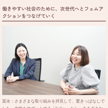
働きやすい社会のために、次世代へとフェムア
クションをつなげていく
冨永：さまざまな取り組みを拝見して、驚きっぱなしで