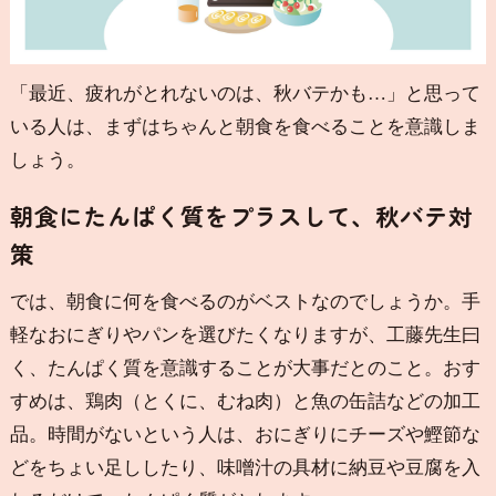
「最近、疲れがとれないのは、秋バテかも…」と思って
いる人は、まずはちゃんと朝食を食べることを意識しま
しょう。
朝食にたんぱく質をプラスして、秋バテ対
策
では、朝食に何を食べるのがベストなのでしょうか。手
軽なおにぎりやパンを選びたくなりますが、工藤先生曰
く、たんぱく質を意識することが大事だとのこと。おす
すめは、鶏肉（とくに、むね肉）と魚の缶詰などの加工
品。時間がないという人は、おにぎりにチーズや鰹節な
どをちょい足ししたり、味噌汁の具材に納豆や豆腐を入