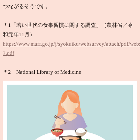
つながるそうです。
＊1「若い世代の食事習慣に関する調査」（農林省／令
和元年11月）
https://www.maff.go.jp/j/syokuiku/websurvey/attach/pdf/web
3.pdf
＊2 National Library of Medicine