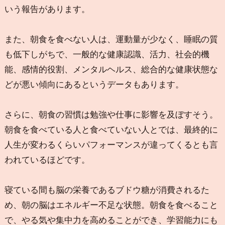
いう報告があります。
また、朝食を食べない人は、運動量が少なく、睡眠の質
も低下しがちで、一般的な健康認識、活力、社会的機
能、感情的役割、メンタルヘルス、総合的な健康状態な
どが悪い傾向にあるというデータもあります。
さらに、朝食の習慣は勉強や仕事に影響を及ぼすそう。
朝食を食べている人と食べていない人とでは、最終的に
人生が変わるくらいパフォーマンスが違ってくるとも言
われているほどです。
寝ている間も脳の栄養であるブドウ糖が消費されるた
め、朝の脳はエネルギー不足な状態。朝食を食べること
で、やる気や集中力を高めることができ、学習能力にも