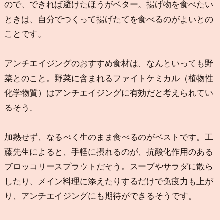
ので、できれば避けたほうがベター。揚げ物を食べたい
ときは、自分でつくって揚げたてを食べるのがよいとの
ことです。
アンチエイジングのおすすめ食材は、なんといっても野
菜とのこと。野菜に含まれるファイトケミカル（植物性
化学物質）はアンチエイジングに有効だと考えられてい
るそう。
加熱せず、なるべく生のまま食べるのがベストです。工
藤先生によると、手軽に摂れるのが、抗酸化作用のある
ブロッコリースプラウトだそう。スープやサラダに散ら
したり、メイン料理に添えたりするだけで免疫力も上が
り、アンチエイジングにも期待ができるそうです。