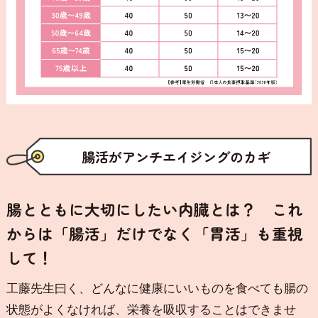
腸活がアンチエイジングのカギ
腸とともに大切にしたい内臓とは？ これ
からは「腸活」だけでなく「胃活」も重視
して！
工藤先生曰く、どんなに健康にいいものを食べても腸の
状態がよくなければ、栄養を吸収することはできませ