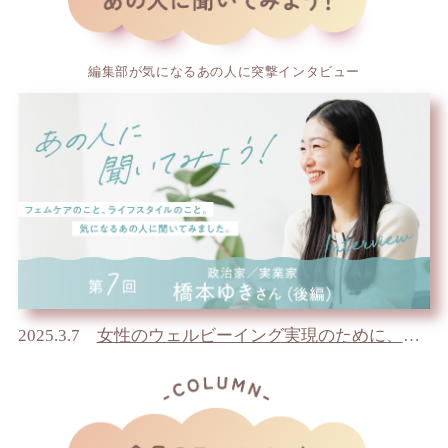
編集部が気になるあの人に突撃インタビュー
2025.3.7
女性のウェルビーイング実現のために、政治家、実業家としてできること