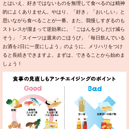
とはいえ、好きではないものを無理して食べるのは精神
的によくありません。やはり、「好き」「おいしい」と
思いながら食べることが一番。また、我慢しすぎるのも
ストレスが溜まって逆効果に。「ごはんを少しだけ減ら
そう」「スイーツは週末のごほうび」「毎日飲んでいる
お酒を2日に一度にしよう」のように、メリハリをつけ
ると長続きできますよ。まずは、できることから始めま
しょう！