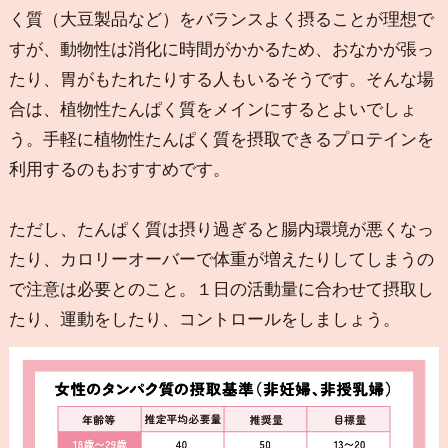
く質（大豆製品など）をバランスよく摂ることが理想で
すが、動物性は消化に時間がかかるため、おなかが張っ
たり、胃がもたれたりする人もいるそうです。そんな場
合は、植物性たんぱく質をメインにするとよいでしょ
う。手軽に植物性たんぱく質を摂取できるプロテインを
利用するのもおすすめです。
ただし、たんぱく質は摂り過ぎると腸内環境が悪くなっ
たり、カロリーオーバーで体重が増えたりしてしまうの
で注意は必要とのこと。１日の活動量に合わせて摂取し
たり、運動をしたり、コントロールをしましょう。