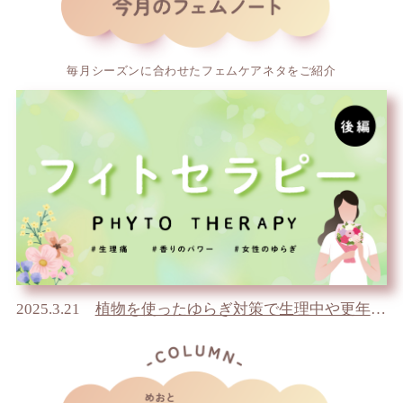
毎月シーズンに合わせたフェムケアネタをご紹介
2025.3.21
植物を使ったゆらぎ対策で生理中や更年期も私らしく