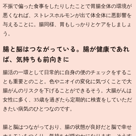
不振で偏った食事をしたりしたことで胃腸全体の環境が
悪くなれば、ストレスホルモンが出て体全体に悪影響を
与えることに。腸同様、胃もしっかりとケアをしましょ
う。
腸と脳はつながっている。腸が健康であれ
ば、気持ちも前向きに
腸活の一環として日常的に自身の便のチェックをするこ
とも重要とのこと。色やニオイの変化に気づくことで大
腸がんのリスクを下げることができるそう。大腸がんは
女性に多く、35歳を過ぎたら定期的に検査をしていただ
きたい病気のひとつなのです。
腸と脳はつながっており、腸の状態が良好だと脳で幸せ