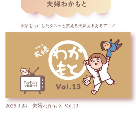
実話を元にしたクスッと笑える夫婦あるあるアニメ
2025.3.28
夫婦わかもと Vol.13