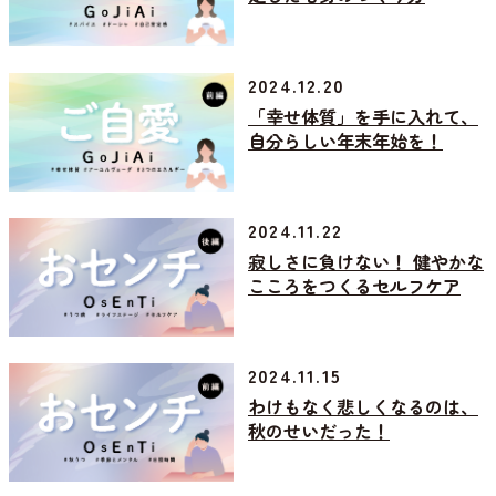
2024.12.20
「幸せ体質」を手に入れて、
自分らしい年末年始を！
2024.11.22
寂しさに負けない！ 健やかな
こころをつくるセルフケア
2024.11.15
わけもなく悲しくなるのは、
秋のせいだった！