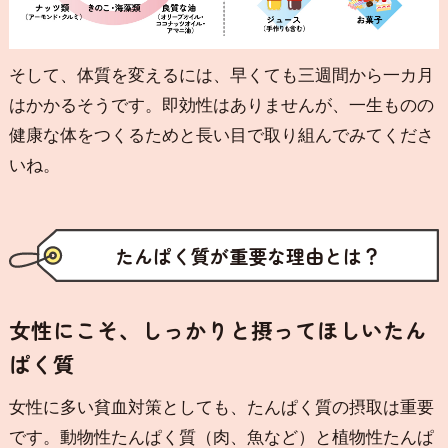
そして、体質を変えるには、早くても三週間から一カ月
はかかるそうです。即効性はありませんが、一生ものの
健康な体をつくるためと長い目で取り組んでみてくださ
いね。
たんぱく質が重要な理由とは？
女性にこそ、しっかりと摂ってほしいたん
ぱく質
女性に多い貧血対策としても、たんぱく質の摂取は重要
です。動物性たんぱく質（肉、魚など）と植物性たんぱ