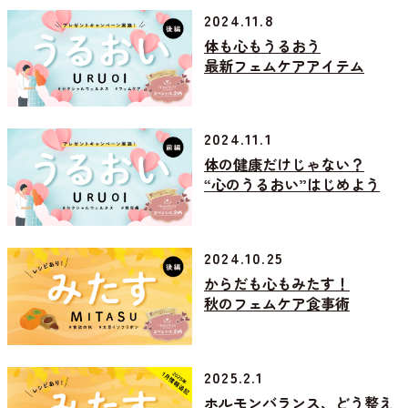
2024.11.8
体も心もうるおう
最新フェムケアアイテム
2024.11.1
体の健康だけじゃない？
“心のうるおい”はじめよう
2024.10.25
からだも心もみたす！
秋のフェムケア食事術
2025.2.1
ホルモンバランス、どう整え