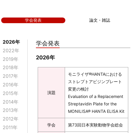
学会発表
論文・雑誌
2026年
学会発表
2022年
2026年
2019年
2018年
モニライザ®HANTAにおける
2017年
ストレプトアビジンプレート
2016年
変更の検討
演題
2015年
Evaluation of a Replacement
2014年
Streptavidin Plate for the
2013年
MONILISA® HANTA ELISA Kit
2012年
学会
第73回日本実験動物学会総会
2011年