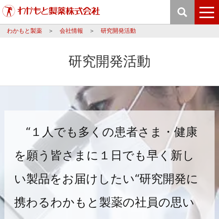
わかもと製薬
会社情報
研究開発活動
研究開発活動
“１人でも多くの患者さま・健康
を願う皆さまに１日でも早く新し
い製品をお届けしたい“
研究開発に
携わるわかもと製薬の社員の思い