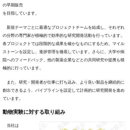
の早期販売
を目指しています。
新規テーマごとに最適なプロジェクトチームを結成し、それぞれ
の分野の専門家が積極的で効率的な研究開発活動を行っています。
各プロジェクトでは段階的な成果を確かなものにするため、マイル
ストーンを設定し、進捗管理を徹底しています。さらに、大学や病
院へのフィードバック、他の製薬企業などとの共同研究や提携も積
極的に行っています。
また、研究・開発者が仕事に打ち込み、より良い製品を継続的に
創出できるよう、パイプラインを設定して計画的に研究開発を進め
ています。
動物実験に対する取り組み
当社は