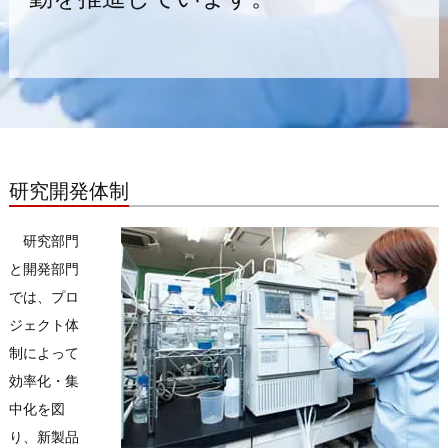
研究開発体制
研究部門
と開発部門
では、プロ
ジェクト体
制によって
効率化・集
中化を図
り、新製品