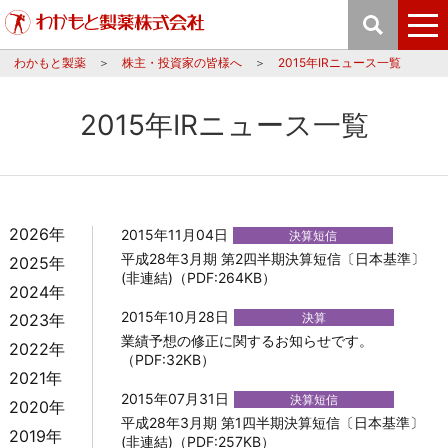
わかもと製薬
株主・投資家の皆様へ
2015年IRニュース一覧
2015年IRニュース一覧
2026年
2015年11月04日
決算短信
平成28年3月期 第2四半期決算短信〔日本基準〕
2025年
(非連結)（PDF:264KB）
2024年
2015年10月28日
決算
2023年
業績予想の修正に関するお知らせです。
2022年
（PDF:32KB）
2021年
2015年07月31日
決算短信
2020年
平成28年3月期 第1四半期決算短信〔日本基準〕
2019年
(非連結)（PDF:257KB）